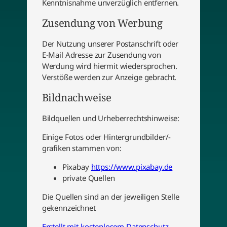
Kenntnisnahme unverzüglich entfernen.
Zusendung von Werbung
Der Nutzung unserer Postanschrift oder
E-Mail Adresse zur Zusendung von
Werdung wird hiermit wiedersprochen.
Verstöße werden zur Anzeige gebracht.
Bildnachweise
Bildquellen und Urheberrechtshinweise:
Einige Fotos oder Hintergrundbilder/-
grafiken stammen von:
Pixabay
https://www.pixabay.de
private Quellen
Die Quellen sind an der jeweiligen Stelle
gekennzeichnet
Erstellt mit kostenlosem Datenschutz-