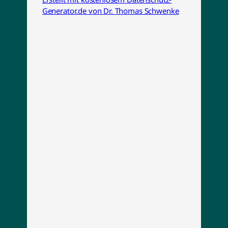
Generator.de von Dr. Thomas Schwenke