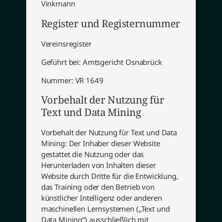
Vinkmann
Register und Registernummer
Vereinsregister
Geführt bei: Amtsgericht Osnabrück
Nummer: VR 1649
Vorbehalt der Nutzung für
Text und Data Mining
Vorbehalt der Nutzung für Text und Data
Mining: Der Inhaber dieser Website
gestattet die Nutzung oder das
Herunterladen von Inhalten dieser
Website durch Dritte für die Entwicklung,
das Training oder den Betrieb von
künstlicher Intelligenz oder anderen
maschinellen Lernsystemen („Text und
Data Mining“) ausschließlich mit