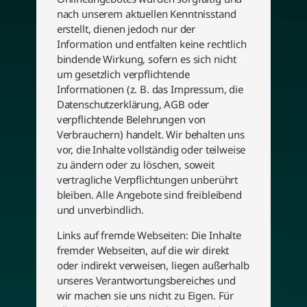
nach unserem aktuellen Kenntnisstand
erstellt, dienen jedoch nur der
Information und entfalten keine rechtlich
bindende Wirkung, sofern es sich nicht
um gesetzlich verpflichtende
Informationen (z. B. das Impressum, die
Datenschutzerklärung, AGB oder
verpflichtende Belehrungen von
Verbrauchern) handelt. Wir behalten uns
vor, die Inhalte vollständig oder teilweise
zu ändern oder zu löschen, soweit
vertragliche Verpflichtungen unberührt
bleiben. Alle Angebote sind freibleibend
und unverbindlich.
Links auf fremde Webseiten: Die Inhalte
fremder Webseiten, auf die wir direkt
oder indirekt verweisen, liegen außerhalb
unseres Verantwortungsbereiches und
wir machen sie uns nicht zu Eigen. Für