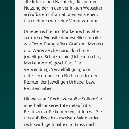
alle Inhalte und Nachteile, die aus der
Nutzung der in den verlinkten Webseiten
aufrufbaren Informationen entstehen,
übernehmen wir keine Verantwortung.
Urheberrechte und Markenrechte: Alle
auf dieser Website dargestellten Inhalte,
wie Texte, Fotografien, Grafiken, Marken
und Warenzeichen sind durch die
jeweiligen Schutzrechte (Urheberrechte,
Markenrechte) geschützt. Die
Verwendung, Vervielfältigung usw.
unterliegen unseren Rechten oder den
Rechten der jeweiligen Urheber bzw.
Rechteinhaber.
Hinweise auf Rechtsverstöße: Sollten Sie
innerhalb unseres Internetauftritts
Rechtsverstöße bemerken, bitten wir Sie
uns auf diese hinzuweisen. Wir werden
rechtswidrige Inhalte und Links nach