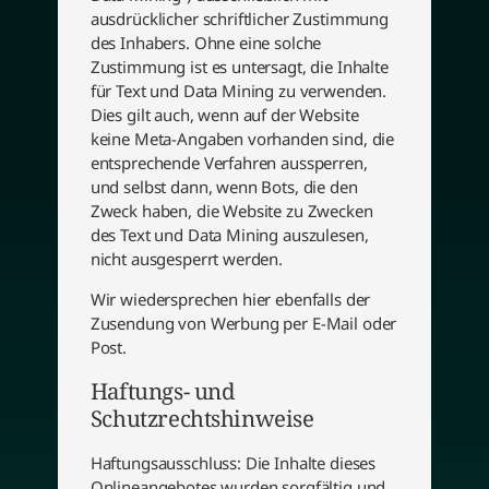
ausdrücklicher schriftlicher Zustimmung
des Inhabers. Ohne eine solche
Zustimmung ist es untersagt, die Inhalte
für Text und Data Mining zu verwenden.
Dies gilt auch, wenn auf der Website
keine Meta-Angaben vorhanden sind, die
entsprechende Verfahren aussperren,
und selbst dann, wenn Bots, die den
Zweck haben, die Website zu Zwecken
des Text und Data Mining auszulesen,
nicht ausgesperrt werden.
Wir wiedersprechen hier ebenfalls der
Zusendung von Werbung per E-Mail oder
Post.
Haftungs- und
Schutzrechtshinweise
Haftungsausschluss: Die Inhalte dieses
Onlineangebotes wurden sorgfältig und