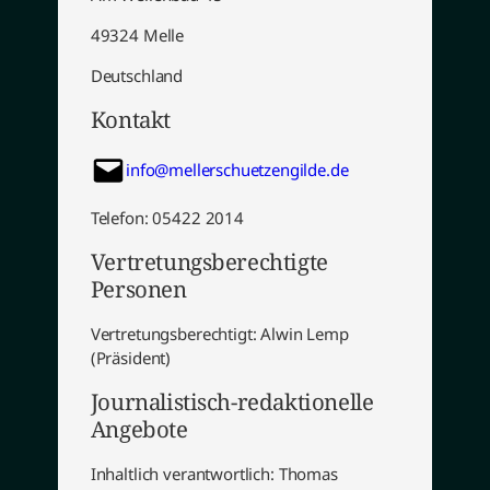
49324 Melle
Deutschland
Kontakt
info@mellerschuetzengilde.de
Telefon: 05422 2014
Vertretungsberechtigte
Personen
Vertretungsberechtigt: Alwin Lemp
(Präsident)
Journalistisch-redaktionelle
Angebote
Inhaltlich verantwortlich: Thomas